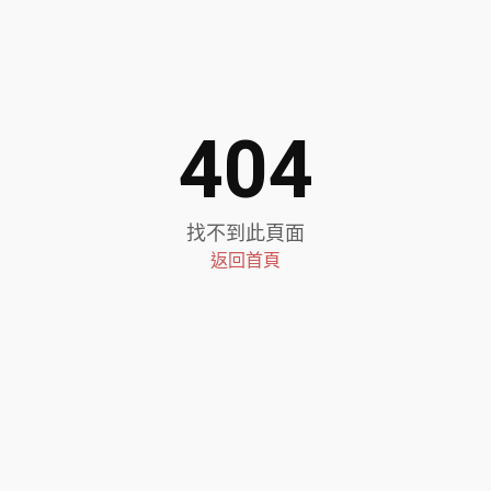
404
找不到此頁面
返回首頁