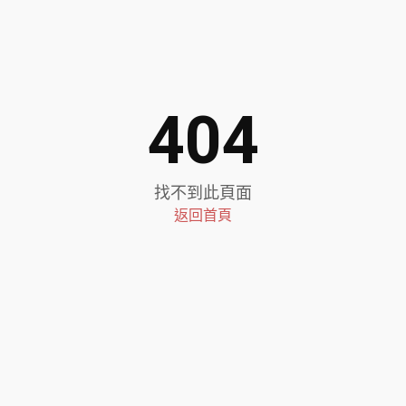
404
找不到此頁面
返回首頁