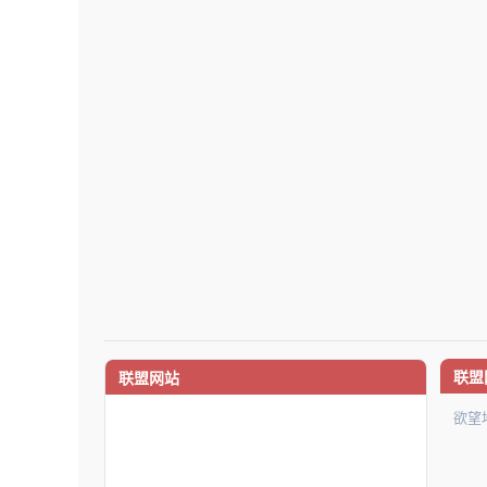
联盟
联盟网站
欲望