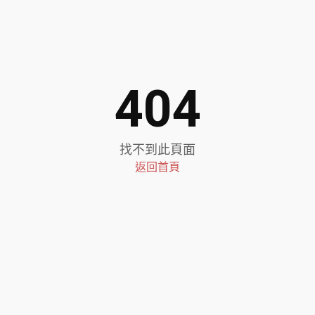
404
找不到此頁面
返回首頁