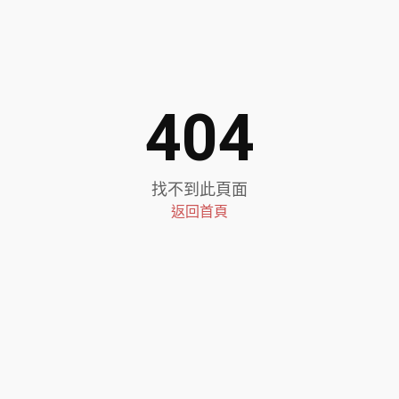
404
找不到此頁面
返回首頁