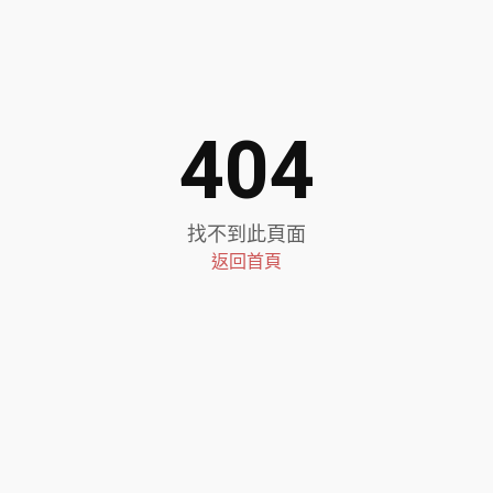
404
找不到此頁面
返回首頁