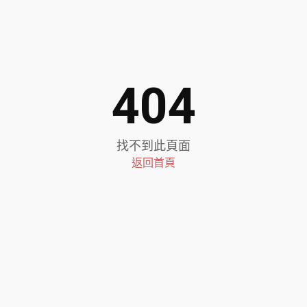
404
找不到此頁面
返回首頁