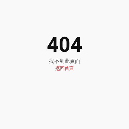
404
找不到此頁面
返回首頁