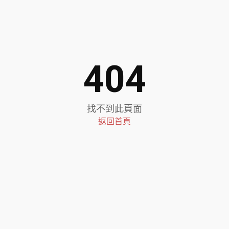
404
找不到此頁面
返回首頁