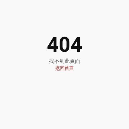
404
找不到此頁面
返回首頁