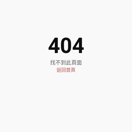
404
找不到此頁面
返回首頁