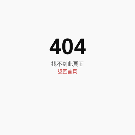
404
找不到此頁面
返回首頁