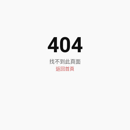
404
找不到此頁面
返回首頁