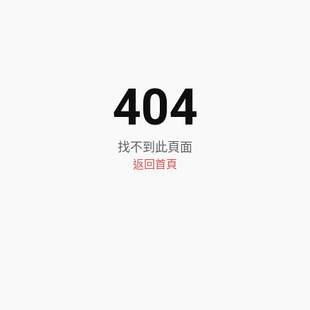
404
找不到此頁面
返回首頁