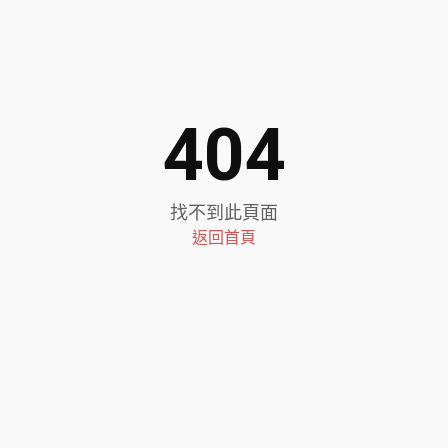
404
找不到此頁面
返回首頁