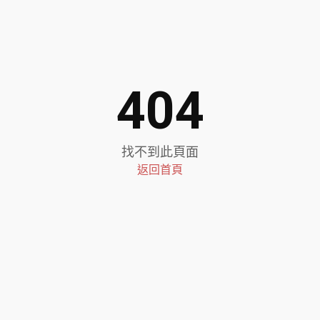
404
找不到此頁面
返回首頁