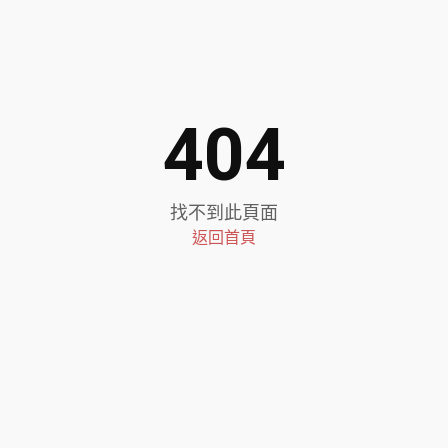
404
找不到此頁面
返回首頁