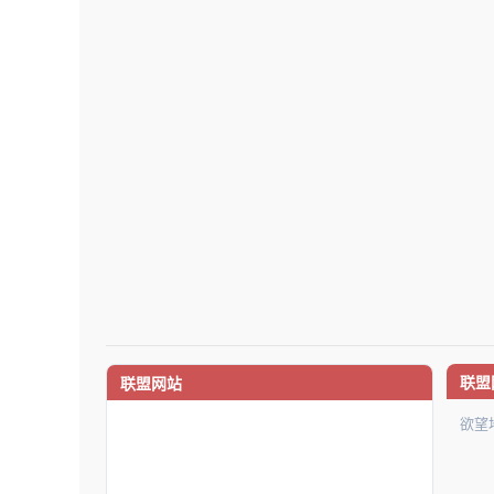
联盟
联盟网站
欲望