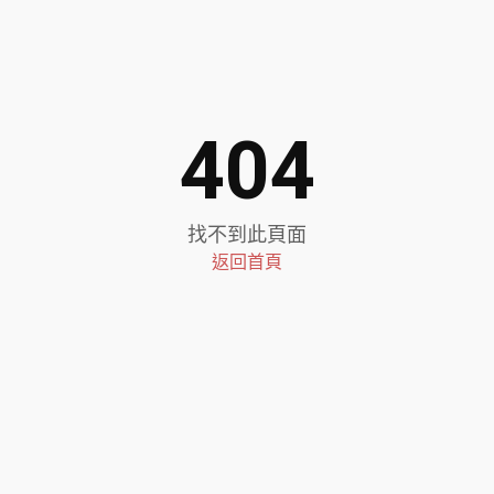
404
找不到此頁面
返回首頁