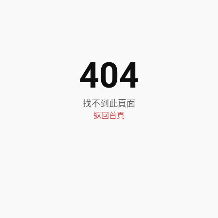
404
找不到此頁面
返回首頁