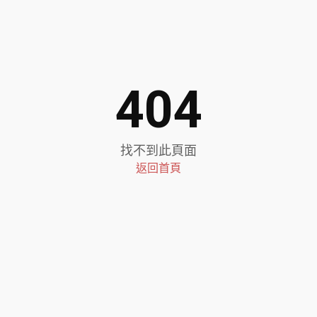
404
找不到此頁面
返回首頁