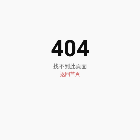
404
找不到此頁面
返回首頁