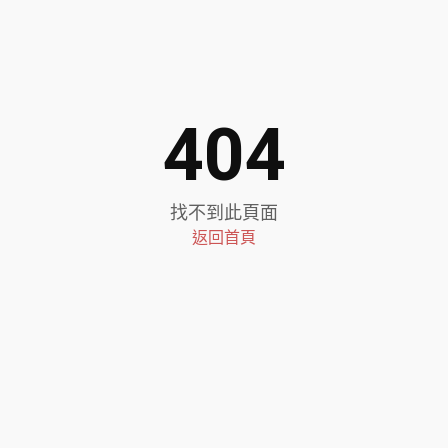
404
找不到此頁面
返回首頁