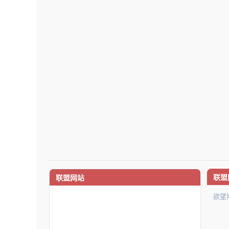
联盟
联盟网站
欲望