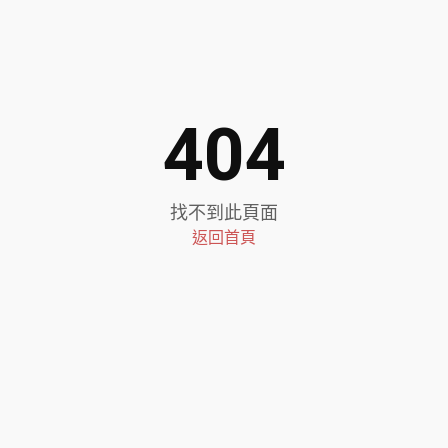
404
找不到此頁面
返回首頁