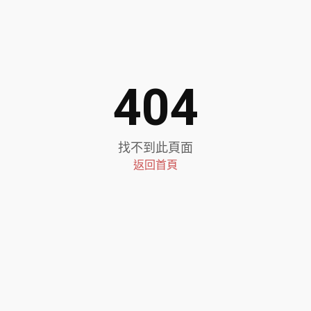
404
找不到此頁面
返回首頁