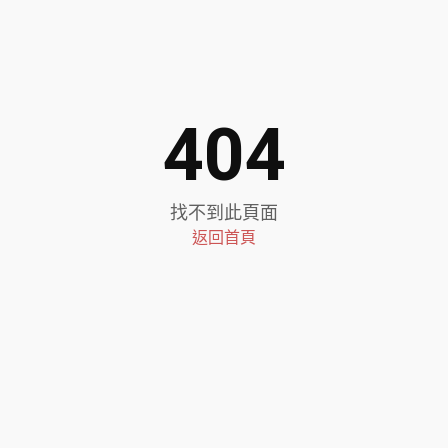
404
找不到此頁面
返回首頁