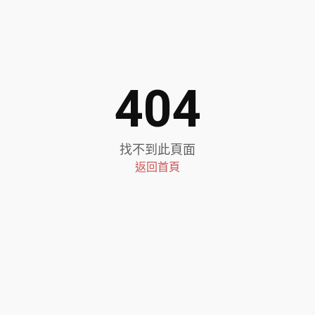
404
找不到此頁面
返回首頁