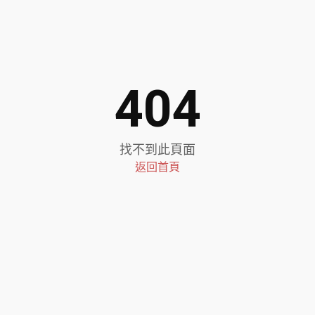
404
找不到此頁面
返回首頁