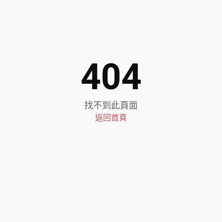
404
找不到此頁面
返回首頁