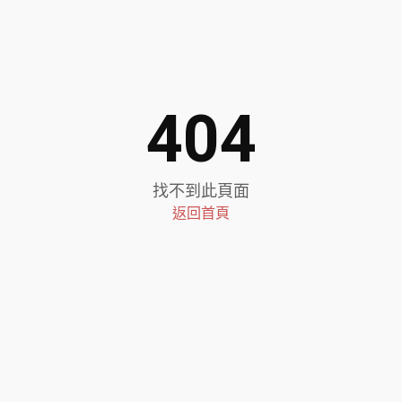
404
找不到此頁面
返回首頁