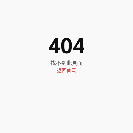
404
找不到此頁面
返回首頁