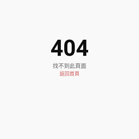
404
找不到此頁面
返回首頁