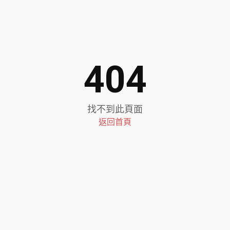
404
找不到此頁面
返回首頁