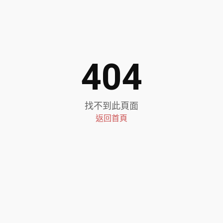
404
找不到此頁面
返回首頁