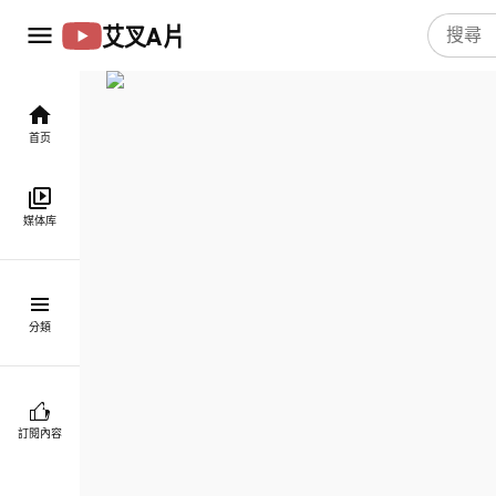
艾叉A片
首页
媒体库
分類
訂閱內容