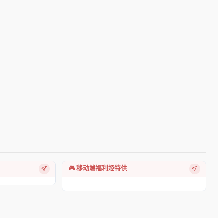
🎮 移动端福利姬特供