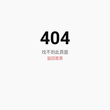
404
找不到此頁面
返回首頁