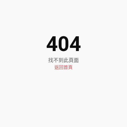
404
找不到此頁面
返回首頁