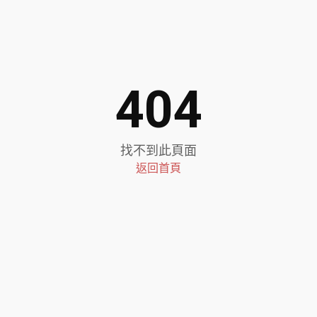
404
找不到此頁面
返回首頁