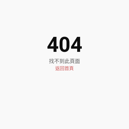
404
找不到此頁面
返回首頁