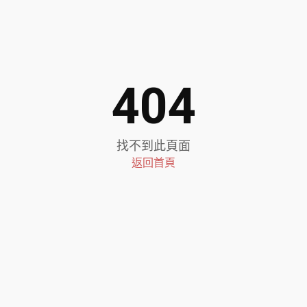
404
找不到此頁面
返回首頁