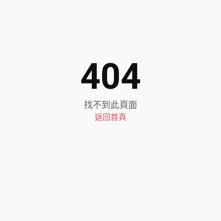
404
找不到此頁面
返回首頁