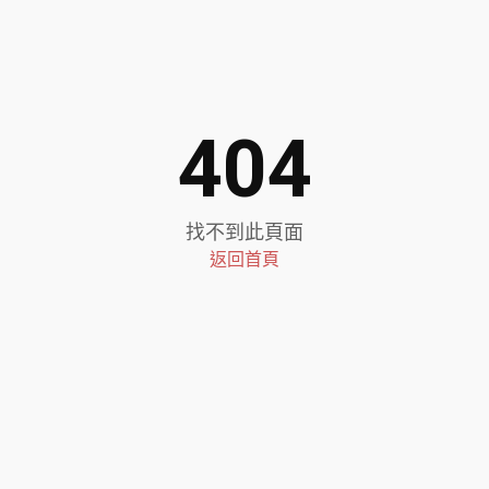
404
找不到此頁面
返回首頁