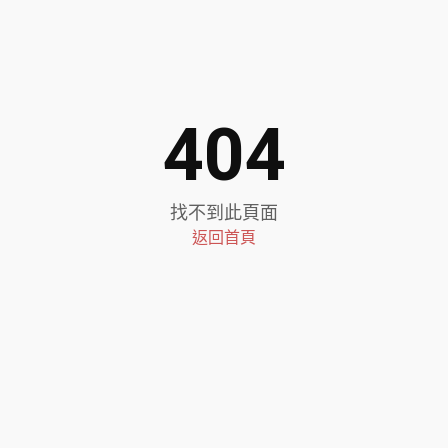
404
找不到此頁面
返回首頁