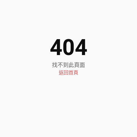
404
找不到此頁面
返回首頁