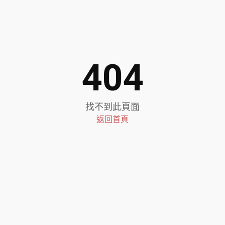
404
找不到此頁面
返回首頁