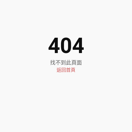
404
找不到此頁面
返回首頁