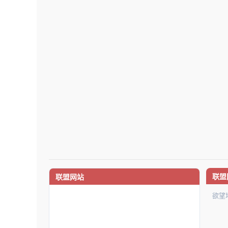
联盟
联盟网站
欲望