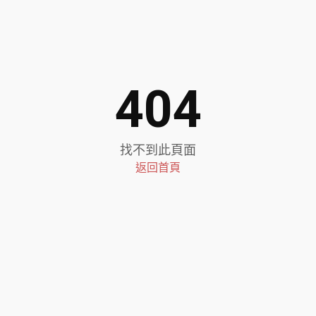
404
找不到此頁面
返回首頁