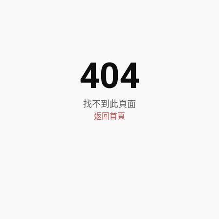
404
找不到此頁面
返回首頁